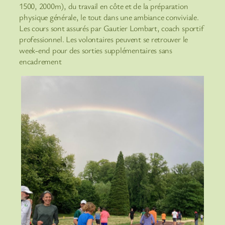
1500, 2000m), du travail en côte et de la préparation
physique générale, le tout dans une ambiance conviviale.
Les cours sont assurés par Gautier Lombart, coach sportif
professionnel. Les volontaires peuvent se retrouver le
week-end pour des sorties supplémentaires sans
encadrement