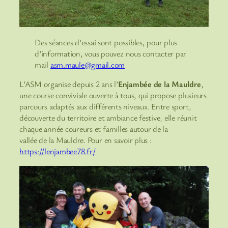
Des séances d’essai sont possibles, pour plus
d’information, vous pouvez nous contacter par
mail
asm.maule@gmail.com
L’ASM organise depuis 2 ans l’
Enjambée de la Mauldre
,
une course conviviale ouverte à tous, qui propose plusieurs
parcours adaptés aux différents niveaux. Entre sport,
découverte du territoire et ambiance festive, elle réunit
chaque année coureurs et familles autour de la
vallée de la Mauldre. Pour en savoir plus :
https://lenjambee78.fr/