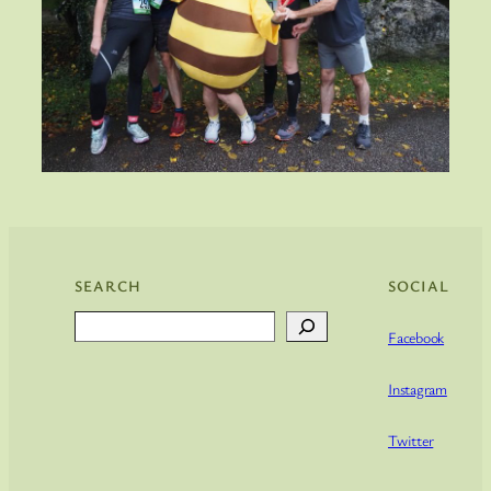
SEARCH
SOCIAL
Search
Facebook
Instagram
Twitter