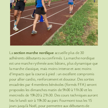
La
section marche nordique
accueille plus de 30
adhérents débutants ou confirmés. La marche nordique
est une marche rythmée avec bâtons, plus dynamique que
la marche classique, mais moins intense et avec moins
d’impacts que la course à pied : un excellent compromis
pour allier cardio, renforcement et douceur. Des sorties
encadrées par 4 membres bénévoles (formés FFA) seront
proposées les dimanches matin de 9h00 à 11h30 et les
mercredis de 19h20 à 21h30. Des cours techniques auront
lieu le lundi soir à 19h30 au parc Fourmont tous les 15
jours jusqu’à Noël, pour permettre aux débutants de