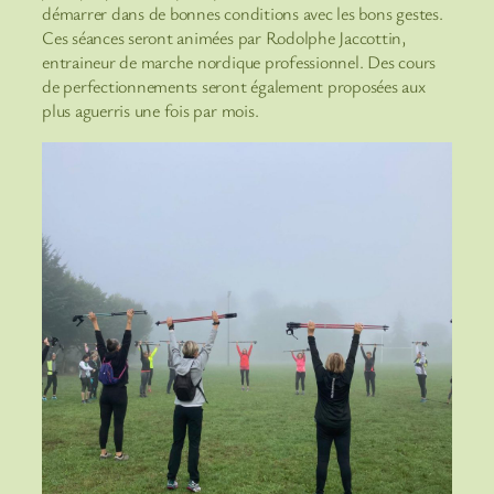
démarrer dans de bonnes conditions avec les bons gestes.
Ces séances seront animées par Rodolphe Jaccottin,
entraineur de marche nordique professionnel. Des cours
de perfectionnements seront également proposées aux
plus aguerris une fois par mois.